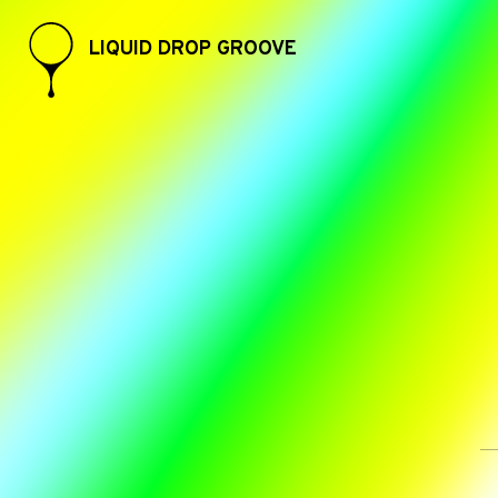
LIQUID DROP GROOVE