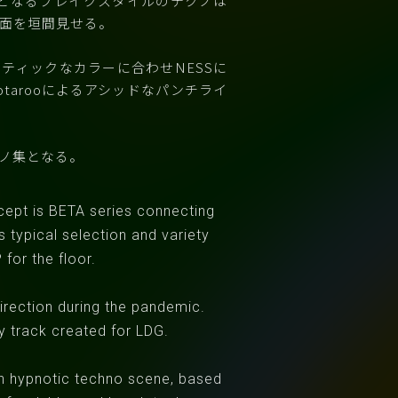
みとなるブレイクスタイルのテクノは
面を垣間見せる。
ティックなカラーに合わせNESSに
tarooによるアシッドなパンチライ
ノ集となる。
ncept is BETA series connecting
 typical selection and variety
 for the floor.
rection during the pandemic.
 track created for LDG.
an hypnotic techno scene, based