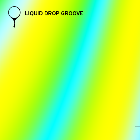
LIQUID DROP GROOVE